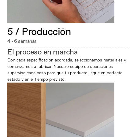
5 / Producción
4 - 6 semanas
El proceso en marcha
Con cada especificación acordada, seleccionamos materiales y 
comenzamos a fabricar. Nuestro equipo de operaciones 
supervisa cada paso para que tu producto llegue en perfecto 
estado y en el tiempo previsto.