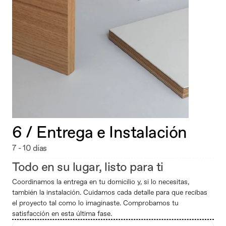
6 / Entrega e Instalación
7 - 10 días
Todo en su lugar, listo para ti
Coordinamos la entrega en tu domicilio y, si lo necesitas, 
también la instalación. Cuidamos cada detalle para que recibas 
el proyecto tal como lo imaginaste. Comprobamos tu 
satisfacción en esta última fase.