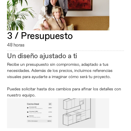
3 / Presupuesto 
48 horas
Un diseño ajustado a ti
Recibe un presupuesto sin compromiso, adaptado a tus 
necesidades. Además de los precios, incluimos referencias 
visuales para ayudarte a imaginar cómo será tu proyecto. 
Puedes solicitar hasta dos cambios para afinar los detalles con 
nuestro equipo.