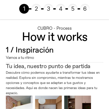
1
2
3
4
5
6
CUBRO - Process
How it works
1 / Inspiración 
Vamos a tu ritmo
Tu idea, nuestro punto de partida
Descubre cómo podemos ayudarte a transformar tus ideas en 
realidad. Explora sin compromiso, mientras te mostramos 
opciones y conceptos que se adaptan a tus gustos y 
necesidades. Aquí es donde nacen las primeras ideas para tu 
espacio.