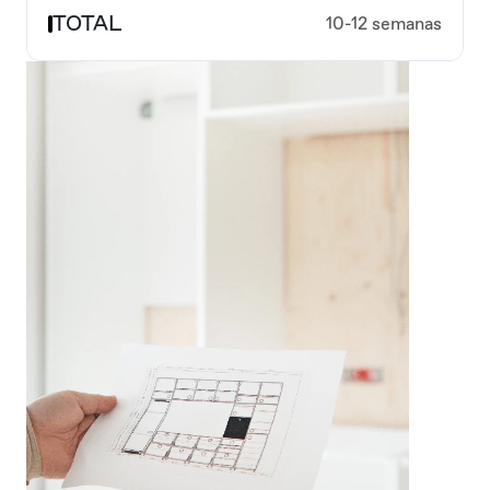
TOTAL 
10-12 semanas