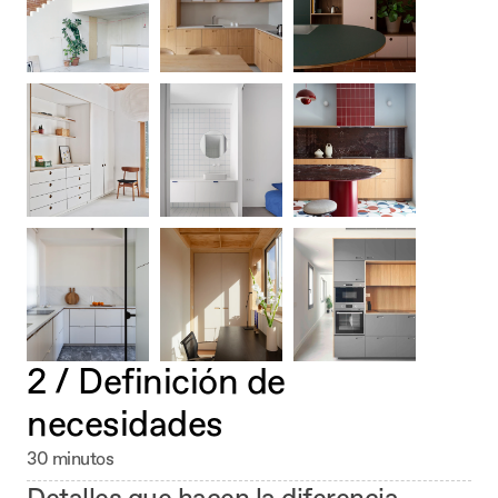
2 / Definición de 
necesidades 
30 minutos