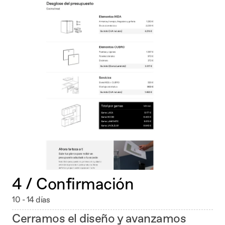
4 / Confirmación
10 - 14 días
Cerramos el diseño y avanzamos