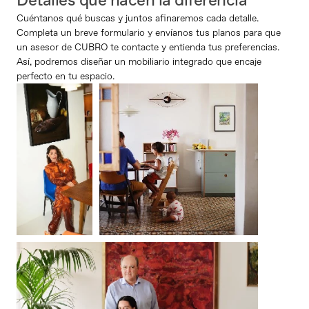
Detalles que hacen la diferencia
Cuéntanos qué buscas y juntos afinaremos cada detalle. 
Completa un breve formulario y envíanos tus planos para que 
un asesor de CUBRO te contacte y entienda tus preferencias. 
Así, podremos diseñar un mobiliario integrado que encaje 
perfecto en tu espacio.