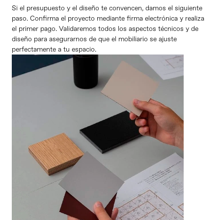
Si el presupuesto y el diseño te convencen, damos el siguiente 
paso. Confirma el proyecto mediante firma electrónica y realiza 
el primer pago. Validaremos todos los aspectos técnicos y de 
diseño para asegurarnos de que el mobiliario se ajuste 
perfectamente a tu espacio.