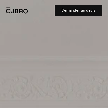
Demander un devis