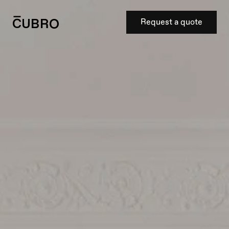
Request a quote