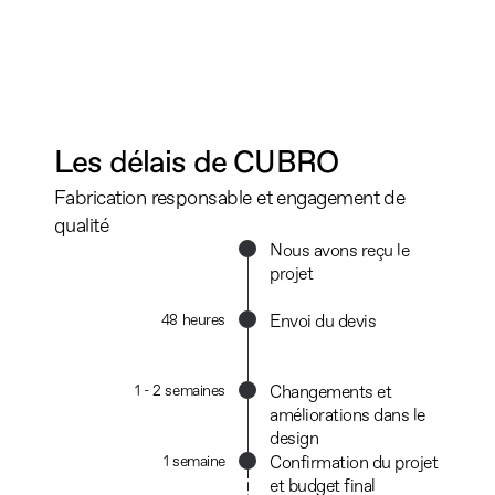
Les délais de CUBRO
Fabrication responsable et engagement de 
qualité
Nous avons reçu le 
projet
48 heures
Envoi du devis
1 - 2 semaines
Changements et 
améliorations dans le 
design
1 semaine
Confirmation du projet 
et budget final