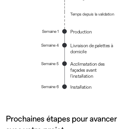
Temps depuis la validation
Semaine 1
Production
Semaine 4
Livraison de palettes à 
domicile
Semaine 5
Acclimatation des 
façades avant 
l'installation
Semaine 6
Installation
Prochaines étapes pour avancer 