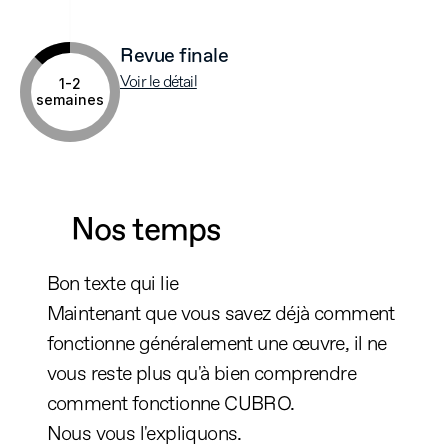
Revue finale
Voir le détail
1-2
semaines
Nos temps
Bon texte qui lie 
Maintenant que vous savez déjà comment 
fonctionne généralement une œuvre, il ne 
vous reste plus qu'à bien comprendre 
comment fonctionne CUBRO. 
Nous vous l'expliquons.