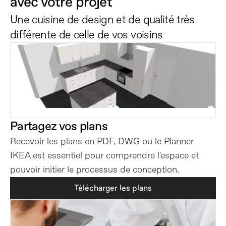
avec votre projet
Une cuisine de design et de qualité très 
différente de celle de vos voisins
Partagez vos plans
Recevoir les plans en PDF, DWG ou le Planner 
IKEA est essentiel pour comprendre l'espace et 
pouvoir initier le processus de conception.
Télécharger les plans