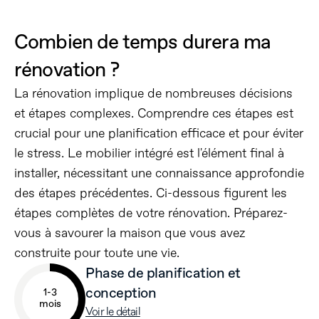
Combien de temps durera ma 
rénovation ?
La rénovation implique de nombreuses décisions 
et étapes complexes. Comprendre ces étapes est 
crucial pour une planification efficace et pour éviter 
le stress. Le mobilier intégré est l'élément final à 
installer, nécessitant une connaissance approfondie 
des étapes précédentes. Ci-dessous figurent les 
étapes complètes de votre rénovation. Préparez-
vous à savourer la maison que vous avez 
construite pour toute une vie.
Phase de planification et 
conception
1-3
mois
Voir le détail