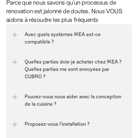
Parce que nous savons qu'un processus de 
rénovation est jalonné de doutes. Nous VOUS 
aidons à résoudre les plus fréquents
Avec quels systèmes IKEA est-ce 
compatible ?
Quelles parties dois-je acheter chez IKEA ? 
Quelles parties me sont envoyées par 
CUBRO ?
Pouvez-vous nous aider avec la conception 
de la cuisine ?
Proposez-vous l'installation ?