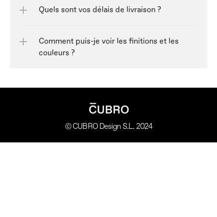
Quels sont vos délais de livraison ?
Comment puis-je voir les finitions et les 
couleurs ?
© CUBRO Design S.L. 2024