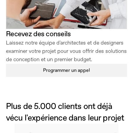
Recevez des conseils
Laissez notre équipe d'architectes et de designers 
examiner votre projet pour vous offrir des solutions 
de conception et un premier budget.
Programmer un appel
Plus de 5.000 clients ont déjà 
vécu l'expérience dans leur projet