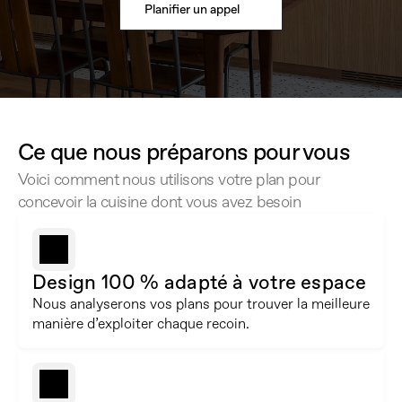
Planifier un appel
Ce que nous préparons pour vous
Voici comment nous utilisons votre plan pour 
concevoir la cuisine dont vous avez besoin
Design 100 % adapté à votre espace
Nous analyserons vos plans pour trouver la meilleure 
manière d’exploiter chaque recoin.