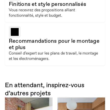
Finitions et style personnalisés
Vous recevrez des propositions alliant 
fonctionnalité, style et budget.
Recommandations pour le montage 
et plus
Conseil d’expert sur les plans de travail, le montage 
et les électroménagers.
En attendant, inspirez-vous 
d’autres projets