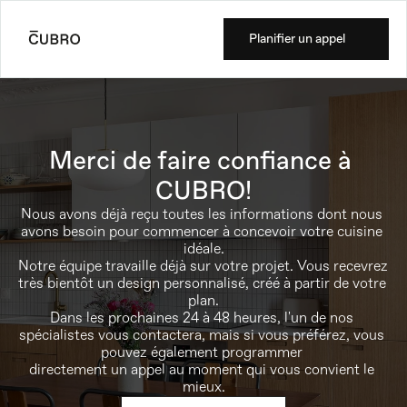
Planifier un appel
Merci de faire confiance à 
CUBRO!
Nous avons déjà reçu toutes les informations dont nous 
avons besoin pour commencer à concevoir votre cuisine 
idéale.
Notre équipe travaille déjà sur votre projet. Vous recevrez 
très bientôt un design personnalisé, créé à partir de votre 
plan.
Dans les prochaines 24 à 48 heures, l'un de nos 
spécialistes vous contactera, mais si vous préférez, vous 
pouvez également programmer 
directement un appel au moment qui vous convient le 
mieux.