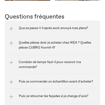
Questions fréquentes
Que se passe-t-il après avoir envoyé mes plans?
Quelles pièces dois-je acheter chez IKEA ? Quelles 
pièces CUBRO fournit-il?
Combien de temps faut-il pour recevoir ma 
commande?
Puis-je commander un échantillon avant d’acheter?
Puis-je retourner les façades si je change d’avis?