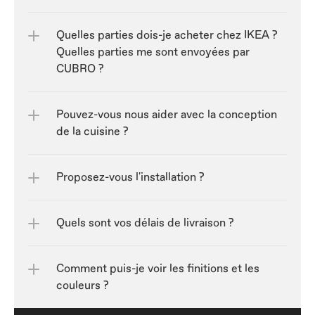
Quelles parties dois-je acheter chez IKEA ? 
Quelles parties me sont envoyées par 
CUBRO ?
Pouvez-vous nous aider avec la conception 
de la cuisine ?
Proposez-vous l'installation ?
Quels sont vos délais de livraison ?
Comment puis-je voir les finitions et les 
couleurs ?