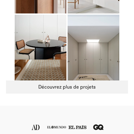
Découvrez plus de projets