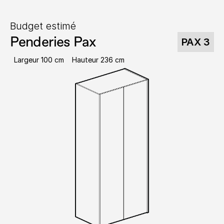
Budget estimé
Penderies Pax
PAX 3
Largeur 100 cm
Hauteur 236 cm