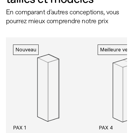
En comparant d'autres conceptions, vous 
pourrez mieux comprendre notre prix
Nouveau
Meilleure ven
PAX 1
PAX 4