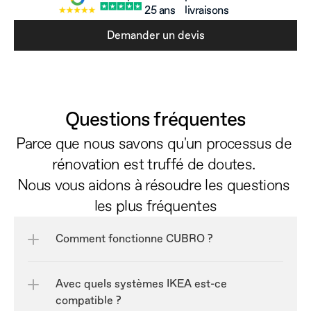
25 ans
livraisons
Demander un devis
Questions fréquentes
Parce que nous savons qu'un processus de 
rénovation est truffé de doutes. 
Nous vous aidons à résoudre les questions 
les plus fréquentes
Comment fonctionne CUBRO ?
Avec quels systèmes IKEA est-ce 
compatible ?