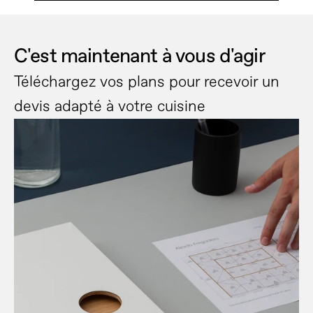
C'est maintenant à vous d'agir
Téléchargez vos plans pour recevoir un 
devis adapté à votre cuisine