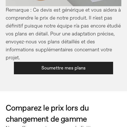
Remarque : Ce devis est générique et vous aidera à 
comprendre le prix de notre produit. Il n'est pas 
définitif puisque notre équipe n'a pas encore étudié 
vos plans en détail. Pour une adaptation précise, 
envoyez-nous vos plans détaillés et des 
informations supplémentaires concernant votre 
projet.
Soumettre mes plans
Comparez le prix lors du 
changement de gamme