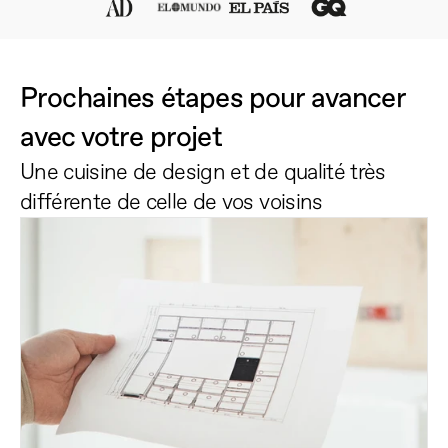
Prochaines étapes pour avancer 
avec votre projet
Une cuisine de design et de qualité très 
différente de celle de vos voisins