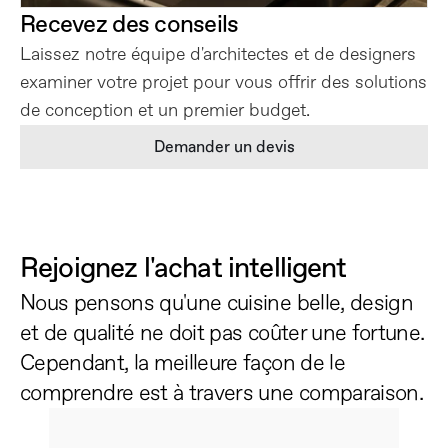
Recevez des conseils
Laissez notre équipe d'architectes et de designers 
examiner votre projet pour vous offrir des solutions 
de conception et un premier budget.
Demander un devis
Rejoignez l'achat intelligent
Nous pensons qu'une cuisine belle, design 
et de qualité ne doit pas coûter une fortune. 
Cependant, la meilleure façon de le 
comprendre est à travers une comparaison.