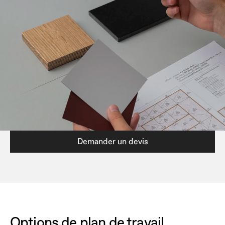
Demander un devis
Options de plan de travail