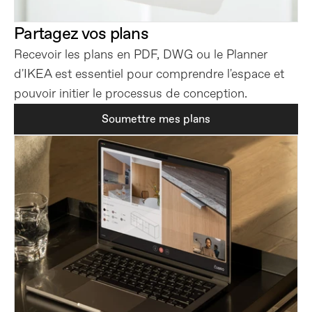
Partagez vos plans
Recevoir les plans en PDF, DWG ou le Planner 
d'IKEA est essentiel pour comprendre l'espace et 
pouvoir initier le processus de conception.
Soumettre mes plans