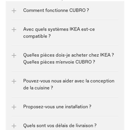
Comment fonctionne CUBRO ?
Avec quels systèmes IKEA est-ce 
compatible ?
Quelles pièces dois-je acheter chez IKEA ? 
Quelles pièces m'envoie CUBRO ?
Pouvez-vous nous aider avec la conception 
de la cuisine ?
Proposez-vous une installation ?
Quels sont vos délais de livraison ?