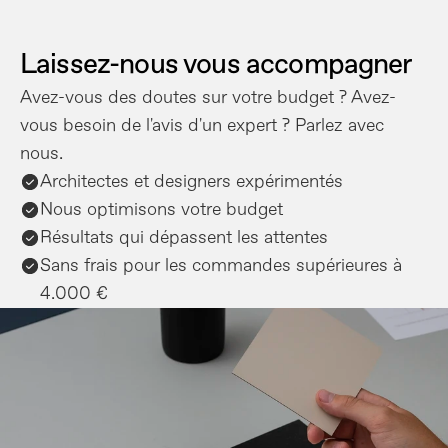
Laissez-nous vous accompagner
Avez-vous des doutes sur votre budget ? Avez-
vous besoin de l'avis d'un expert ? Parlez avec 
nous.
Architectes et designers expérimentés
Nous optimisons votre budget
Résultats qui dépassent les attentes
Sans frais pour les commandes supérieures à 
4.000 €