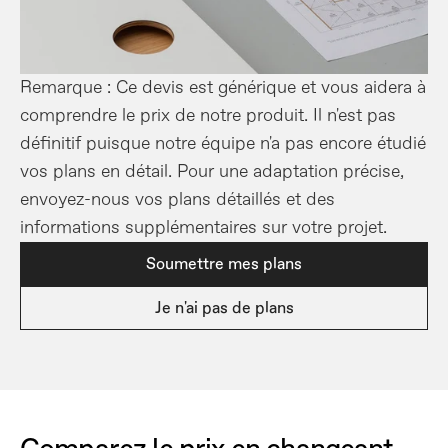
Remarque : Ce devis est générique et vous aidera à 
comprendre le prix de notre produit. Il n'est pas 
définitif puisque notre équipe n'a pas encore étudié 
vos plans en détail. Pour une adaptation précise, 
envoyez-nous vos plans détaillés et des 
informations supplémentaires sur votre projet.
Soumettre mes plans
Je n'ai pas de plans