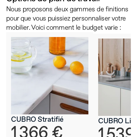
Nous proposons deux gammes de finitions 
pour que vous puissiez personnaliser votre 
mobilier. Voici comment le budget varie :
CUBRO Stratifié
CUBRO Lin
1 366 €
1 539