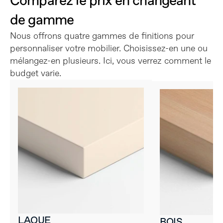
Comparez le prix en changeant 
de gamme
Nous offrons quatre gammes de finitions pour 
personnaliser votre mobilier. Choisissez-en une ou 
mélangez-en plusieurs. Ici, vous verrez comment le 
budget varie.
LAQUE
BOIS