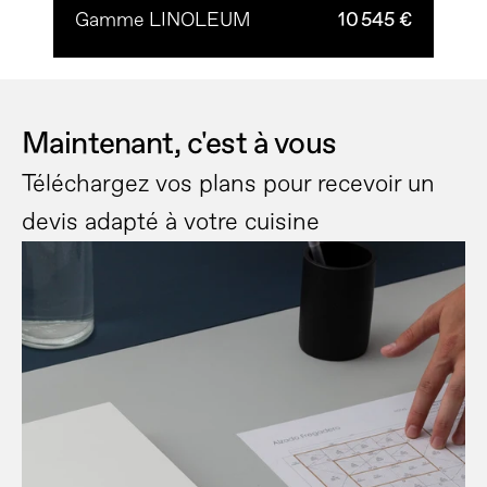
Gamme LINOLEUM
10 545 €
Maintenant, c'est à vous
Téléchargez vos plans pour recevoir un 
devis adapté à votre cuisine