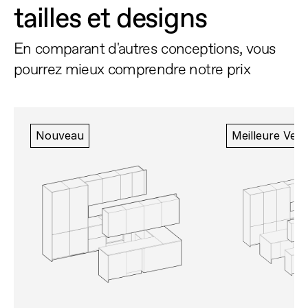
tailles et designs
En comparant d'autres conceptions, vous 
pourrez mieux comprendre notre prix
Nouveau
Meilleure Ven