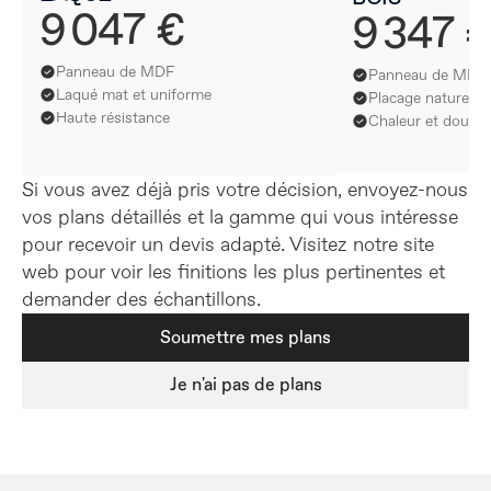
9 047 €
9 347 
Panneau de MDF
Panneau de MDF
Laqué mat et uniforme
Placage naturel e
Haute résistance
Chaleur et douceu
Si vous avez déjà pris votre décision, envoyez-nous 
vos plans détaillés et la gamme qui vous intéresse 
pour recevoir un devis adapté. Visitez notre site 
web pour voir les finitions les plus pertinentes et 
demander des échantillons.
Soumettre mes plans
Je n'ai pas de plans