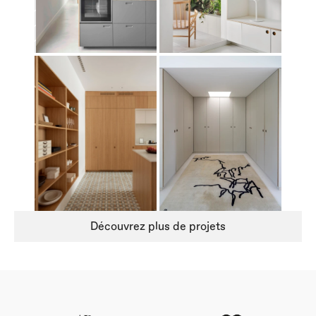
Découvrez plus de projets