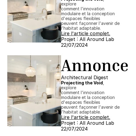
explore
comment l'innovation 
modulaire et la conception 
d'espaces flexibles
peuvent façonner l'avenir de 
l'habitat adaptable.
Lire l'article complet.
Projet : All Around Lab
22/07/2024 ​​
Annonce
Architectural Digest
Projecting the Void
, 
explore
comment l'innovation 
modulaire et la conception 
d'espaces flexibles
peuvent façonner l'avenir de 
l'habitat adaptable.
Lire l'article complet.
Projet : All Around Lab
22/07/2024 ​​