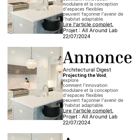
modulaire et la conception 
d'espaces flexibles
peuvent façonner l'avenir de 
l'habitat adaptable.
Lire l'article complet.
Projet : All Around Lab
22/07/2024 ​​
Annonce
Architectural Digest
Projecting the Void
, 
explore
comment l'innovation 
modulaire et la conception 
d'espaces flexibles
peuvent façonner l'avenir de 
l'habitat adaptable.
Lire l'article complet.
Projet : All Around Lab
22/07/2024 ​​