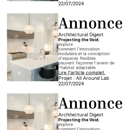
22/07/2024 ​​
Annonce
Architectural Digest
Projecting the Void
, 
explore
comment l'innovation 
modulaire et la conception 
d'espaces flexibles
peuvent façonner l'avenir de 
l'habitat adaptable.
Lire l'article complet.
Projet : All Around Lab
22/07/2024 ​​
Annonce
Architectural Digest
Projecting the Void
, 
explore
comment l'innovation 