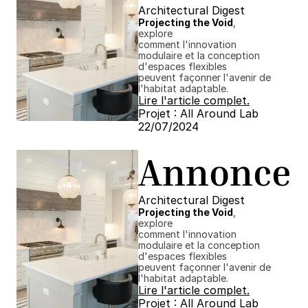
Architectural Digest
Projecting the Void
, 
explore
comment l'innovation 
modulaire et la conception 
d'espaces flexibles
peuvent façonner l'avenir de 
l'habitat adaptable.
Lire l'article complet.
Projet : All Around Lab
22/07/2024 ​​
Annonce
Architectural Digest
Projecting the Void
, 
explore
comment l'innovation 
modulaire et la conception 
d'espaces flexibles
peuvent façonner l'avenir de 
l'habitat adaptable.
Lire l'article complet.
Projet : All Around Lab