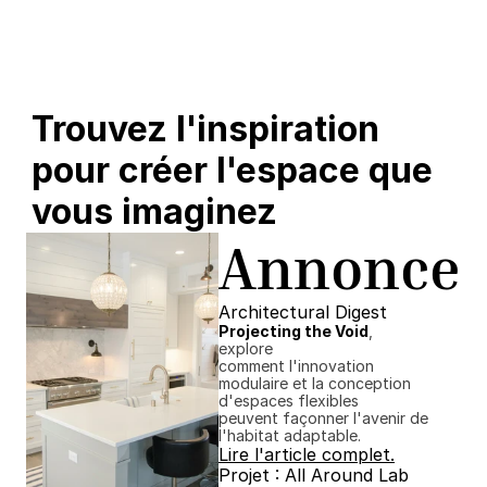
Trouvez l'inspiration 
pour créer l'espace que 
vous imaginez
Annonce
Architectural Digest
Projecting the Void
, 
explore
comment l'innovation 
modulaire et la conception 
d'espaces flexibles
peuvent façonner l'avenir de 
l'habitat adaptable.
Lire l'article complet.
Projet : All Around Lab