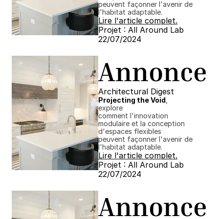
peuvent façonner l'avenir de 
l'habitat adaptable.
Lire l'article complet.
Projet : All Around Lab
22/07/2024 ​​
Annonce
Architectural Digest
Projecting the Void
, 
explore
comment l'innovation 
modulaire et la conception 
d'espaces flexibles
peuvent façonner l'avenir de 
l'habitat adaptable.
Lire l'article complet.
Projet : All Around Lab
22/07/2024 ​​
Annonce