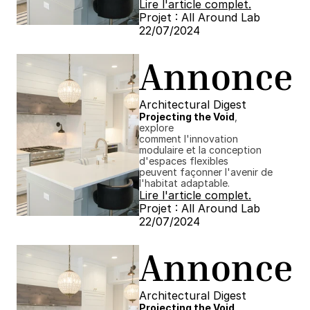
Lire l'article complet.
Projet : All Around Lab
22/07/2024 ​​
Annonce
Architectural Digest
Projecting the Void
, 
explore
comment l'innovation 
modulaire et la conception 
d'espaces flexibles
peuvent façonner l'avenir de 
l'habitat adaptable.
Lire l'article complet.
Projet : All Around Lab
22/07/2024 ​​
Annonce
Architectural Digest
Projecting the Void
, 