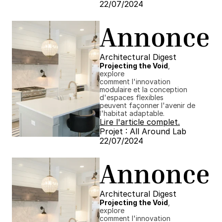
22/07/2024 ​​
Annonce
Architectural Digest
Projecting the Void
, 
explore
comment l'innovation 
modulaire et la conception 
d'espaces flexibles
peuvent façonner l'avenir de 
l'habitat adaptable.
Lire l'article complet.
Projet : All Around Lab
22/07/2024 ​​
Annonce
Architectural Digest
Projecting the Void
, 
explore
comment l'innovation 