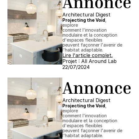
Annonce
Architectural Digest
Projecting the Void
, 
explore
comment l'innovation 
modulaire et la conception 
d'espaces flexibles
peuvent façonner l'avenir de 
l'habitat adaptable.
Lire l'article complet.
Projet : All Around Lab
22/07/2024 ​​
Annonce
Architectural Digest
Projecting the Void
, 
explore
comment l'innovation 
modulaire et la conception 
d'espaces flexibles
peuvent façonner l'avenir de 
l'habitat adaptable.