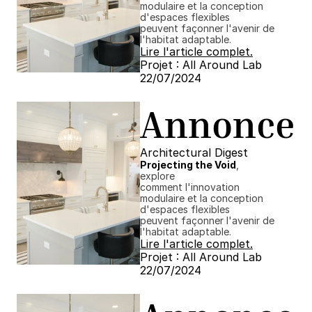
modulaire et la conception 
d'espaces flexibles
peuvent façonner l'avenir de 
l'habitat adaptable.
Lire l'article complet.
Projet : All Around Lab
22/07/2024 ​​
Annonce
Architectural Digest
Projecting the Void
, 
explore
comment l'innovation 
modulaire et la conception 
d'espaces flexibles
peuvent façonner l'avenir de 
l'habitat adaptable.
Lire l'article complet.
Projet : All Around Lab
22/07/2024 ​​