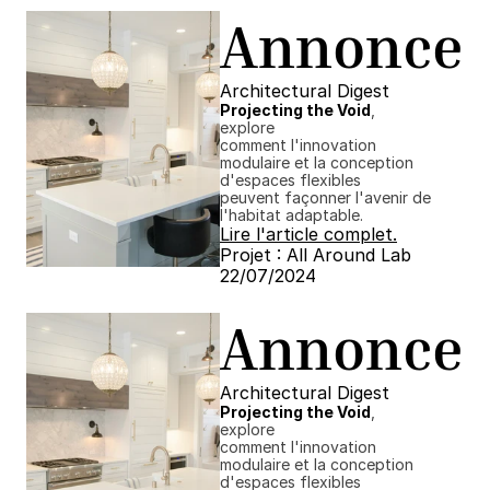
Annonce
Architectural Digest
Projecting the Void
, 
explore
comment l'innovation 
modulaire et la conception 
d'espaces flexibles
peuvent façonner l'avenir de 
l'habitat adaptable.
Lire l'article complet.
Projet : All Around Lab
22/07/2024 ​​
Annonce
Architectural Digest
Projecting the Void
, 
explore
comment l'innovation 
modulaire et la conception 
d'espaces flexibles