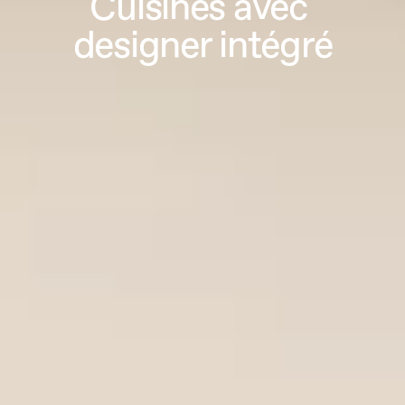
Cuisines avec 
designer intégré