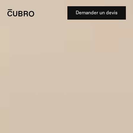
Demander un devis