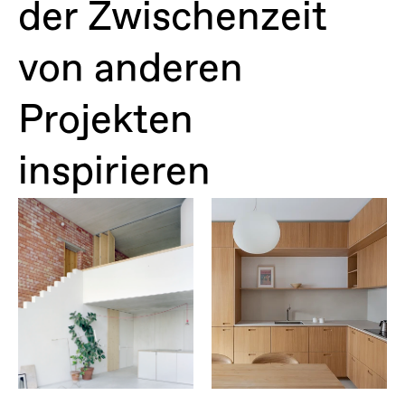
der Zwischenzeit 
von anderen 
Projekten 
inspirieren