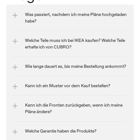
Was passiert, nachdem ich meine Pläne hochgeladen 
habe?
Welche Teile muss ich bei IKEA kaufen? Welche Teile 
erhalte ich von CUBRO?
Wie lange dauert es, bis meine Bestellung ankommt?
Kann ich ein Muster vor dem Kauf bestellen?
Kann ich die Fronten zurückgeben, wenn ich meine 
Pläne ändere?
Welche Garantie haben die Produkte?