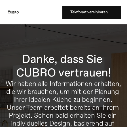
Telefonat vereinbaren
Danke, dass Sie 
CUBRO vertrauen!
Wir haben alle Informationen erhalten, 
die wir brauchen, um mit der Planung 
Ihrer idealen Küche zu beginnen. 
Unser Team arbeitet bereits an Ihrem 
Projekt. Schon bald erhalten Sie ein 
individuelles Design, basierend auf 