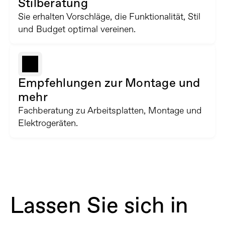
Stilberatung
Sie erhalten Vorschläge, die Funktionalität, Stil 
und Budget optimal vereinen.
Empfehlungen zur Montage und 
mehr
Fachberatung zu Arbeitsplatten, Montage und 
Elektrogeräten.
Lassen Sie sich in 