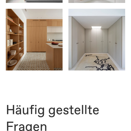
Häufig gestellte 
Fragen