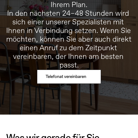
Ihrem Plan.
In den nächsten 24–48 Stunden wird 
sich einer unserer Spezialisten mit 
Ihnen in Verbindung setzen. Wenn Sie 
möchten, können Sie aber auch direkt 
einen Anruf zu dem Zeitpunkt 
vereinbaren, der Ihnen am besten 
passt.
Telefonat vereinbaren