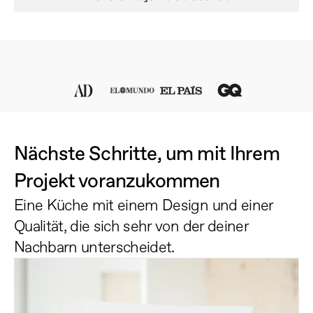
Nächste Schritte, um mit Ihrem 
Projekt voranzukommen
Eine Küche mit einem Design und einer 
Qualität, die sich sehr von der deiner 
Nachbarn unterscheidet.