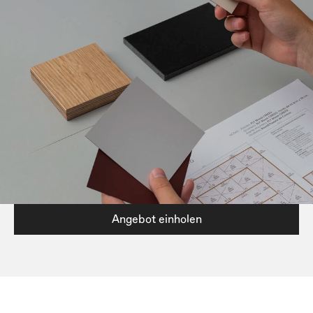
Angebot einholen