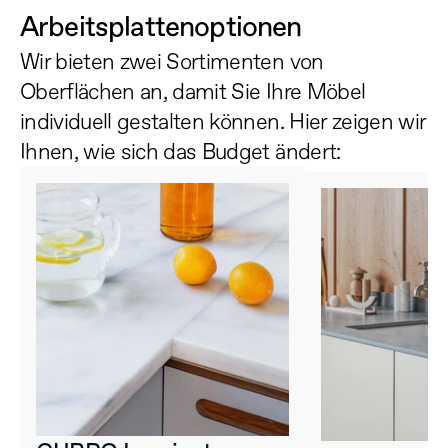
Arbeitsplattenoptionen
Wir bieten zwei Sortimenten von 
Oberflächen an, damit Sie Ihre Möbel 
individuell gestalten können. Hier zeigen wir 
Ihnen, wie sich das Budget ändert: