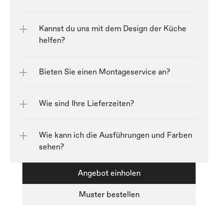
Kannst du uns mit dem Design der Küche 
helfen?
Bieten Sie einen Montageservice an?
Wie sind Ihre Lieferzeiten?
Wie kann ich die Ausführungen und Farben 
sehen?
Angebot einholen
Muster bestellen