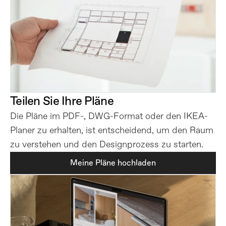
Teilen Sie Ihre Pläne
Die Pläne im PDF-, DWG-Format oder den IKEA-
Planer zu erhalten, ist entscheidend, um den Raum 
zu verstehen und den Designprozess zu starten.
Meine Pläne hochladen