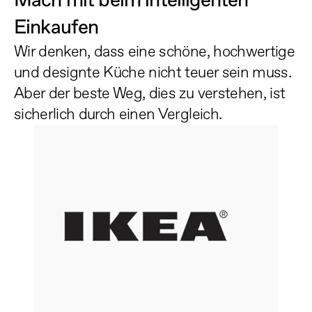
Mach mit beim intelligenten 
Einkaufen
Wir denken, dass eine schöne, hochwertige 
und designte Küche nicht teuer sein muss. 
Aber der beste Weg, dies zu verstehen, ist 
sicherlich durch einen Vergleich.