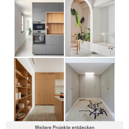
Weitere Projekte entdecken