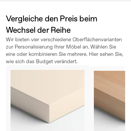
Vergleiche den Preis beim 
Wechsel der Reihe
Wir bieten vier verschiedene Oberflächenvarianten 
zur Personalisierung Ihrer Möbel an. Wählen Sie 
eine oder kombinieren Sie mehrere. Hier sehen Sie, 
wie sich das Budget verändert.