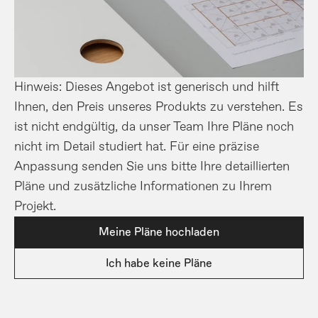
Hinweis: Dieses Angebot ist generisch und hilft 
Ihnen, den Preis unseres Produkts zu verstehen. Es 
ist nicht endgültig, da unser Team Ihre Pläne noch 
nicht im Detail studiert hat. Für eine präzise 
Anpassung senden Sie uns bitte Ihre detaillierten 
Pläne und zusätzliche Informationen zu Ihrem 
Projekt.
Meine Pläne hochladen
Ich habe keine Pläne