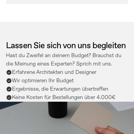
Lassen Sie sich von uns begleiten
Hast du Zweifel an deinem Budget? Brauchst du 
die Meinung eines Experten? Sprich mit uns.
Erfahrene Architekten und Designer
Wir optimieren Ihr Budget
Ergebnisse, die Erwartungen übertreffen
Keine Kosten für Bestellungen über 4.000€