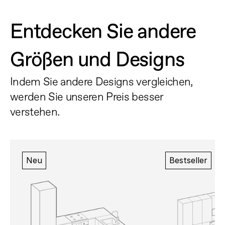
Entdecken Sie andere 
Größen und Designs
Indem Sie andere Designs vergleichen, 
werden Sie unseren Preis besser 
verstehen.
Neu
Bestseller