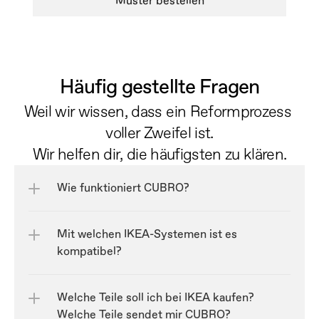
Muster bestellen
Häufig gestellte Fragen
Weil wir wissen, dass ein Reformprozess 
voller Zweifel ist.
Wir helfen dir, die häufigsten zu klären.
Wie funktioniert CUBRO?
Mit welchen IKEA-Systemen ist es 
kompatibel?
Welche Teile soll ich bei IKEA kaufen? 
Welche Teile sendet mir CUBRO?