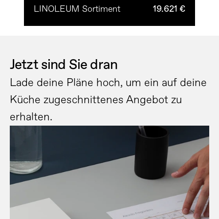
LINOLEUM Sortiment
19.621 €
Jetzt sind Sie dran
Lade deine Pläne hoch, um ein auf deine 
Küche zugeschnittenes Angebot zu 
erhalten.