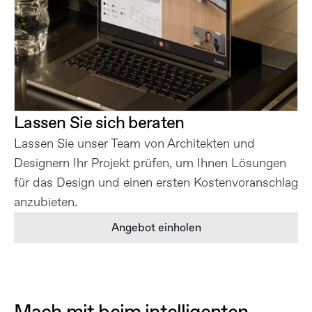
Lassen Sie sich beraten
Lassen Sie unser Team von Architekten und 
Designern Ihr Projekt prüfen, um Ihnen Lösungen 
für das Design und einen ersten Kostenvoranschlag 
anzubieten.
Angebot einholen