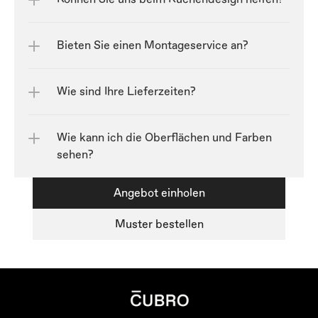
Bieten Sie einen Montageservice an?
Wie sind Ihre Lieferzeiten?
Wie kann ich die Oberflächen und Farben 
sehen?
Angebot einholen
Muster bestellen