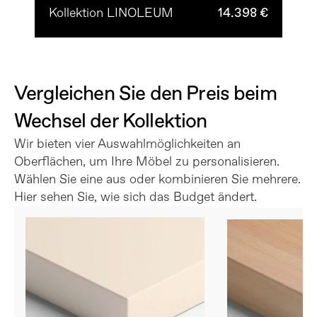
Kollektion LINOLEUM
14.398 €
Vergleichen Sie den Preis beim 
Wechsel der Kollektion
Wir bieten vier Auswahlmöglichkeiten an 
Oberflächen, um Ihre Möbel zu personalisieren. 
Wählen Sie eine aus oder kombinieren Sie mehrere. 
Hier sehen Sie, wie sich das Budget ändert.