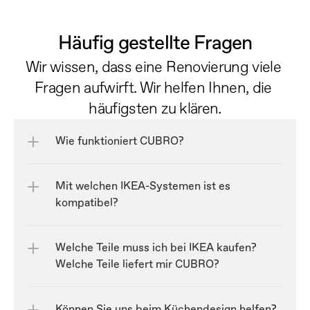
Häufig gestellte Fragen
Wir wissen, dass eine Renovierung viele 
Fragen aufwirft. Wir helfen Ihnen, die 
häufigsten zu klären.
Wie funktioniert CUBRO?
Mit welchen IKEA-Systemen ist es 
kompatibel?
Welche Teile muss ich bei IKEA kaufen? 
Welche Teile liefert mir CUBRO?
Können Sie uns beim Küchendesign helfen?